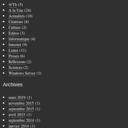
@Tb
(5)
A la Une
(24)
Actualités
(10)
Citations
(8)
Culture
(2)
Editos
(3)
Informatique
(4)
Internet
(9)
Linux
(11)
Proses
(6)
Réflexions
(2)
Sciences
(2)
Windows Server
(1)
Archives
mars 2019
(1)
novembre 2015
(1)
septembre 2015
(1)
avril 2015
(1)
septembre 2014
(1)
janvier 2014
(1)