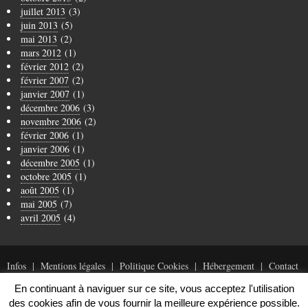
juillet 2013
(3)
juin 2013
(5)
mai 2013
(2)
mars 2012
(1)
février 2012
(2)
février 2007
(2)
janvier 2007
(1)
décembre 2006
(3)
novembre 2006
(2)
février 2006
(1)
janvier 2006
(1)
décembre 2005
(1)
octobre 2005
(1)
août 2005
(1)
mai 2005
(7)
avril 2005
(4)
Infos
Mentions légales
Politique Cookies
Hébergement
Contact
En continuant à naviguer sur ce site, vous acceptez l'utilisation
des cookies afin de vous fournir la meilleure expérience possible.