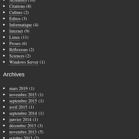
Citations
(8)
Culture
(2)
Editos
(3)
Informatique
(4)
Internet
(9)
Linux
(11)
Proses
(6)
Réflexions
(2)
Sciences
(2)
Windows Server
(1)
Archives
mars 2019
(1)
novembre 2015
(1)
septembre 2015
(1)
avril 2015
(1)
septembre 2014
(1)
janvier 2014
(1)
décembre 2013
(3)
novembre 2013
(5)
octobre 2013
(2)