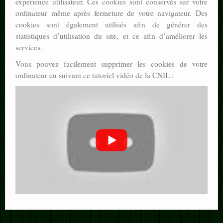
expérience utilisateur. Ces cookies sont conservés sur votre
ordinateur même après fermeture de votre navigateur. Des
cookies sont également utilisés afin de générer des
statistiques d’utilisation du site, et ce afin d’améliorer les
services.
Vous pouvez facilement supprimer les cookies de votre
ordinateur en suivant ce tutoriel vidéo de la CNIL :