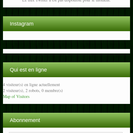
Instagram
Qui est en ligne
4 visiteur(s) en ligne actuellement
2 visiteur(s),
2 robots,
0 membre(s)
Map of Visitors
Abonnement