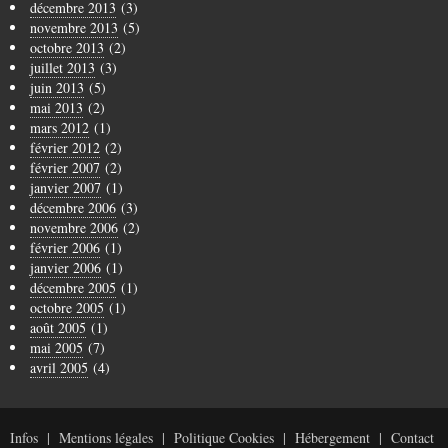
décembre 2013
(3)
novembre 2013
(5)
octobre 2013
(2)
juillet 2013
(3)
juin 2013
(5)
mai 2013
(2)
mars 2012
(1)
février 2012
(2)
février 2007
(2)
janvier 2007
(1)
décembre 2006
(3)
novembre 2006
(2)
février 2006
(1)
janvier 2006
(1)
décembre 2005
(1)
octobre 2005
(1)
août 2005
(1)
mai 2005
(7)
avril 2005
(4)
Infos
Mentions légales
Politique Cookies
Hébergement
Contact