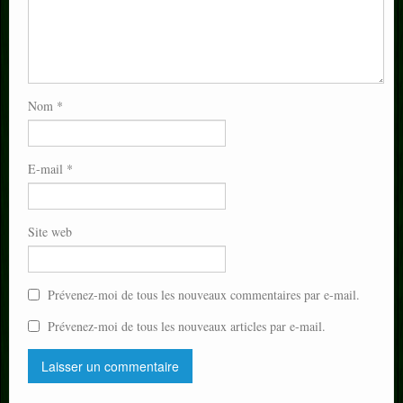
Nom
*
E-mail
*
Site web
Prévenez-moi de tous les nouveaux commentaires par e-mail.
Prévenez-moi de tous les nouveaux articles par e-mail.