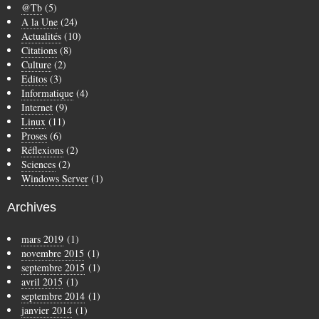
@Tb
(5)
A la Une
(24)
Actualités
(10)
Citations
(8)
Culture
(2)
Editos
(3)
Informatique
(4)
Internet
(9)
Linux
(11)
Proses
(6)
Réflexions
(2)
Sciences
(2)
Windows Server
(1)
Archives
mars 2019
(1)
novembre 2015
(1)
septembre 2015
(1)
avril 2015
(1)
septembre 2014
(1)
janvier 2014
(1)