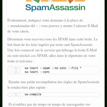
Évidemment, indiquez votre domaine à la place de
« mondomaine.tld » : vous pouvez y mettre l’adresse E-Mail
de votre choix.
Désormais vous recevrez tous les SPAM dans cette boite. Le
but étant de les faire ingérer par notre ami SpamAssassin.
Une fois connecté sur le serveur qui héberge la boite E-Mail
ou sont stockés ces SPAM, allez dans le répertoire de votre
boite et exécutez :
sa-learn --spam --no-sync --file *
sa-learn --sync
Ensuite une petite recompilation des règles de SpamAssassin
le rendra bien plus rapide :
sa-compile
Et n’oubliez pas de temps en temps de sauvegarder vos