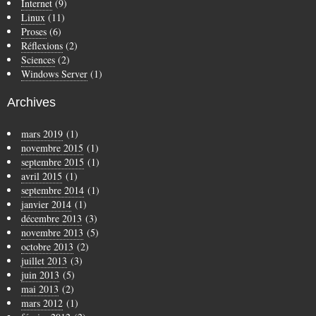
Internet
(9)
Linux
(11)
Proses
(6)
Réflexions
(2)
Sciences
(2)
Windows Server
(1)
Archives
mars 2019
(1)
novembre 2015
(1)
septembre 2015
(1)
avril 2015
(1)
septembre 2014
(1)
janvier 2014
(1)
décembre 2013
(3)
novembre 2013
(5)
octobre 2013
(2)
juillet 2013
(3)
juin 2013
(5)
mai 2013
(2)
mars 2012
(1)