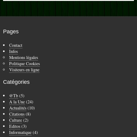
Pages
Contact
Infos
Mentions légales
Politique Cookies
Visiteurs en ligne
Catégories
@Tb
(5)
A la Une
(24)
Actualités
(10)
Citations
(8)
Culture
(2)
Editos
(3)
Informatique
(4)