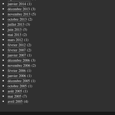
janvier 2014
(1)
décembre 2013
(3)
novembre 2013
(5)
octobre 2013
(2)
juillet 2013
(3)
juin 2013
(5)
mai 2013
(2)
mars 2012
(1)
février 2012
(2)
février 2007
(2)
janvier 2007
(1)
décembre 2006
(3)
novembre 2006
(2)
février 2006
(1)
janvier 2006
(1)
décembre 2005
(1)
octobre 2005
(1)
août 2005
(1)
mai 2005
(7)
avril 2005
(4)