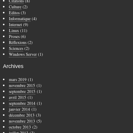
Citations
(8)
Culture
(2)
Editos
(3)
Informatique
(4)
Internet
(9)
Linux
(11)
Proses
(6)
Réflexions
(2)
Sciences
(2)
Windows Server
(1)
Archives
mars 2019
(1)
novembre 2015
(1)
septembre 2015
(1)
avril 2015
(1)
septembre 2014
(1)
janvier 2014
(1)
décembre 2013
(3)
novembre 2013
(5)
octobre 2013
(2)
juillet 2013
(3)