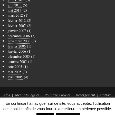
juin 2013
(5)
mai 2013
(2)
mars 2012
(1)
février 2012
(2)
février 2007
(2)
janvier 2007
(1)
décembre 2006
(3)
novembre 2006
(2)
février 2006
(1)
janvier 2006
(1)
décembre 2005
(1)
octobre 2005
(1)
août 2005
(1)
mai 2005
(7)
avril 2005
(4)
Infos
Mentions légales
Politique Cookies
Hébergement
Contact
En continuant à naviguer sur ce site, vous acceptez l'utilisation
des cookies afin de vous fournir la meilleure expérience possible.
© Copyright 1996-2019 Arnaud Tanchoux