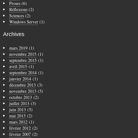
Proses
(6)
Réflexions
(2)
Sciences
(2)
Windows Server
(1)
Archives
mars 2019
(1)
novembre 2015
(1)
septembre 2015
(1)
avril 2015
(1)
septembre 2014
(1)
janvier 2014
(1)
décembre 2013
(3)
novembre 2013
(5)
octobre 2013
(2)
juillet 2013
(3)
juin 2013
(5)
mai 2013
(2)
mars 2012
(1)
février 2012
(2)
février 2007
(2)