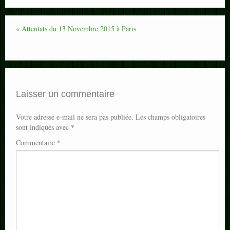
«
Attentats du 13 Novembre 2015 à Paris
Laisser un commentaire
Votre adresse e-mail ne sera pas publiée.
Les champs obligatoires
sont indiqués avec
*
Commentaire
*