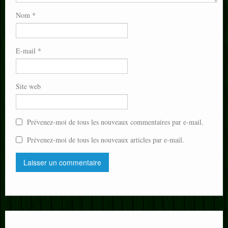
Nom
*
E-mail
*
Site web
Prévenez-moi de tous les nouveaux commentaires par e-mail.
Prévenez-moi de tous les nouveaux articles par e-mail.