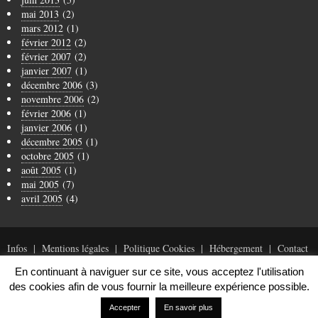
mai 2013
(2)
mars 2012
(1)
février 2012
(2)
février 2007
(2)
janvier 2007
(1)
décembre 2006
(3)
novembre 2006
(2)
février 2006
(1)
janvier 2006
(1)
décembre 2005
(1)
octobre 2005
(1)
août 2005
(1)
mai 2005
(7)
avril 2005
(4)
Infos
Mentions légales
Politique Cookies
Hébergement
Contact
En continuant à naviguer sur ce site, vous acceptez l'utilisation
des cookies afin de vous fournir la meilleure expérience possible.
© Copyright 1996-2019 Arnaud Tanchoux
Accepter
En savoir plus