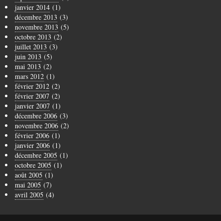
janvier 2014
(1)
décembre 2013
(3)
novembre 2013
(5)
octobre 2013
(2)
juillet 2013
(3)
juin 2013
(5)
mai 2013
(2)
mars 2012
(1)
février 2012
(2)
février 2007
(2)
janvier 2007
(1)
décembre 2006
(3)
novembre 2006
(2)
février 2006
(1)
janvier 2006
(1)
décembre 2005
(1)
octobre 2005
(1)
août 2005
(1)
mai 2005
(7)
avril 2005
(4)