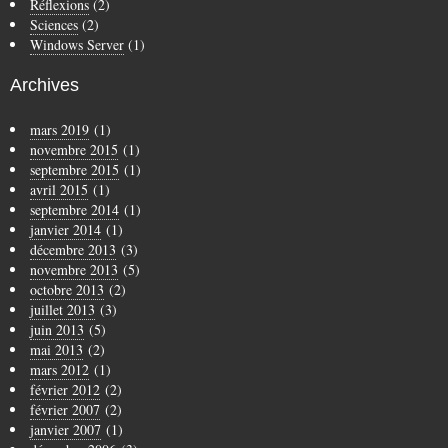
Réflexions
(2)
Sciences
(2)
Windows Server
(1)
Archives
mars 2019
(1)
novembre 2015
(1)
septembre 2015
(1)
avril 2015
(1)
septembre 2014
(1)
janvier 2014
(1)
décembre 2013
(3)
novembre 2013
(5)
octobre 2013
(2)
juillet 2013
(3)
juin 2013
(5)
mai 2013
(2)
mars 2012
(1)
février 2012
(2)
février 2007
(2)
janvier 2007
(1)