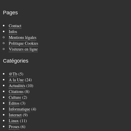
Pages
Contact
Infos
Mentions légales
Politique Cookies
Visiteurs en ligne
Catégories
@Tb
(5)
A la Une
(24)
Actualités
(10)
Citations
(8)
Culture
(2)
Editos
(3)
Informatique
(4)
Internet
(9)
Linux
(11)
Proses
(6)