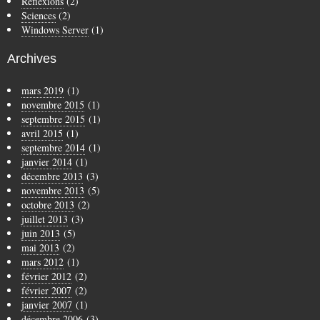
Réflexions
(2)
Sciences
(2)
Windows Server
(1)
Archives
mars 2019
(1)
novembre 2015
(1)
septembre 2015
(1)
avril 2015
(1)
septembre 2014
(1)
janvier 2014
(1)
décembre 2013
(3)
novembre 2013
(5)
octobre 2013
(2)
juillet 2013
(3)
juin 2013
(5)
mai 2013
(2)
mars 2012
(1)
février 2012
(2)
février 2007
(2)
janvier 2007
(1)
décembre 2006
(3)