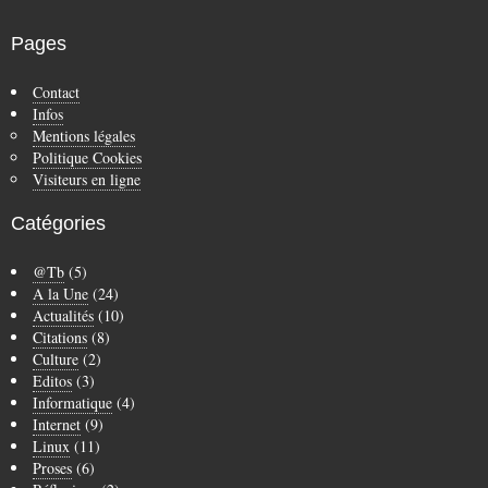
Pages
Contact
Infos
Mentions légales
Politique Cookies
Visiteurs en ligne
Catégories
@Tb
(5)
A la Une
(24)
Actualités
(10)
Citations
(8)
Culture
(2)
Editos
(3)
Informatique
(4)
Internet
(9)
Linux
(11)
Proses
(6)