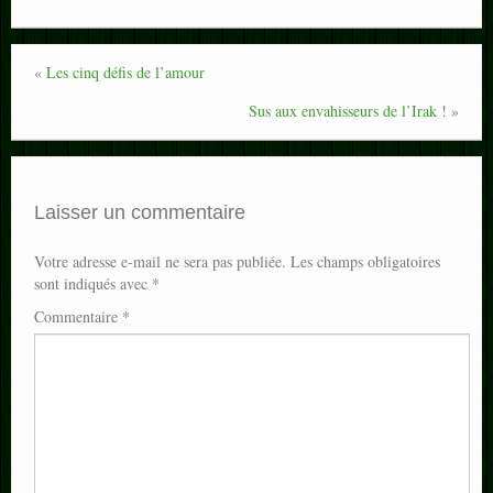
«
Les cinq défis de l’amour
Sus aux envahisseurs de l’Irak !
»
Laisser un commentaire
Votre adresse e-mail ne sera pas publiée.
Les champs obligatoires
sont indiqués avec
*
Commentaire
*