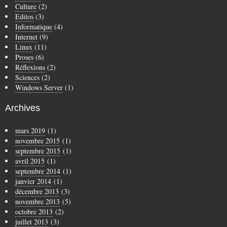
Culture
(2)
Editos
(3)
Informatique
(4)
Internet
(9)
Linux
(11)
Proses
(6)
Réflexions
(2)
Sciences
(2)
Windows Server
(1)
Archives
mars 2019
(1)
novembre 2015
(1)
septembre 2015
(1)
avril 2015
(1)
septembre 2014
(1)
janvier 2014
(1)
décembre 2013
(3)
novembre 2013
(5)
octobre 2013
(2)
juillet 2013
(3)