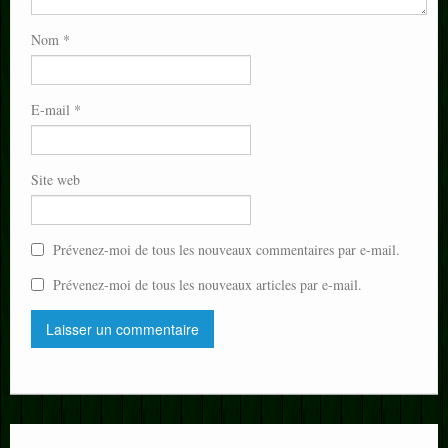
Nom
*
E-mail
*
Site web
Prévenez-moi de tous les nouveaux commentaires par e-mail.
Prévenez-moi de tous les nouveaux articles par e-mail.