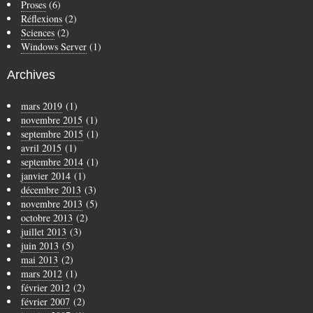
Proses
(6)
Réflexions
(2)
Sciences
(2)
Windows Server
(1)
Archives
mars 2019
(1)
novembre 2015
(1)
septembre 2015
(1)
avril 2015
(1)
septembre 2014
(1)
janvier 2014
(1)
décembre 2013
(3)
novembre 2013
(5)
octobre 2013
(2)
juillet 2013
(3)
juin 2013
(5)
mai 2013
(2)
mars 2012
(1)
février 2012
(2)
février 2007
(2)