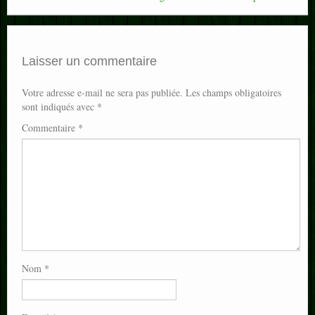
Laisser un commentaire
Votre adresse e-mail ne sera pas publiée.
Les champs obligatoires
sont indiqués avec
*
Commentaire
*
Nom
*