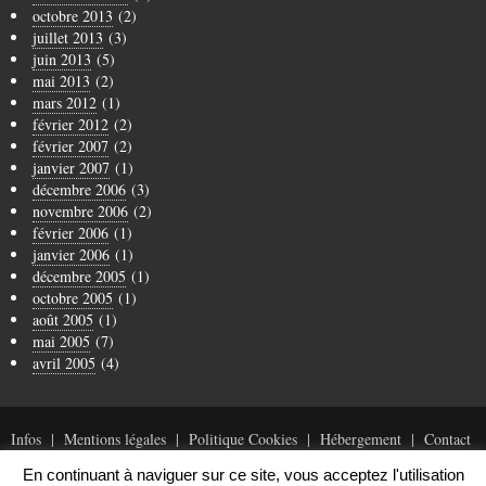
octobre 2013
(2)
juillet 2013
(3)
juin 2013
(5)
mai 2013
(2)
mars 2012
(1)
février 2012
(2)
février 2007
(2)
janvier 2007
(1)
décembre 2006
(3)
novembre 2006
(2)
février 2006
(1)
janvier 2006
(1)
décembre 2005
(1)
octobre 2005
(1)
août 2005
(1)
mai 2005
(7)
avril 2005
(4)
Infos
Mentions légales
Politique Cookies
Hébergement
Contact
En continuant à naviguer sur ce site, vous acceptez l'utilisation