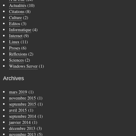
Actualités
(10)
Citations
(8)
Culture
(2)
Editos
(3)
Informatique
(4)
Internet
(9)
Linux
(11)
Proses
(6)
Réflexions
(2)
Sciences
(2)
Windows Server
(1)
Archives
mars 2019
(1)
novembre 2015
(1)
septembre 2015
(1)
avril 2015
(1)
septembre 2014
(1)
janvier 2014
(1)
décembre 2013
(3)
novembre 2013
(5)