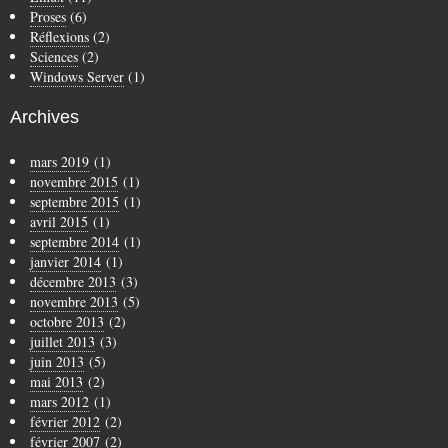
Proses
(6)
Réflexions
(2)
Sciences
(2)
Windows Server
(1)
Archives
mars 2019
(1)
novembre 2015
(1)
septembre 2015
(1)
avril 2015
(1)
septembre 2014
(1)
janvier 2014
(1)
décembre 2013
(3)
novembre 2013
(5)
octobre 2013
(2)
juillet 2013
(3)
juin 2013
(5)
mai 2013
(2)
mars 2012
(1)
février 2012
(2)
février 2007
(2)