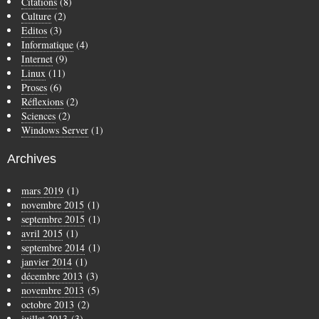
Citations
(8)
Culture
(2)
Editos
(3)
Informatique
(4)
Internet
(9)
Linux
(11)
Proses
(6)
Réflexions
(2)
Sciences
(2)
Windows Server
(1)
Archives
mars 2019
(1)
novembre 2015
(1)
septembre 2015
(1)
avril 2015
(1)
septembre 2014
(1)
janvier 2014
(1)
décembre 2013
(3)
novembre 2013
(5)
octobre 2013
(2)
juillet 2013
(3)