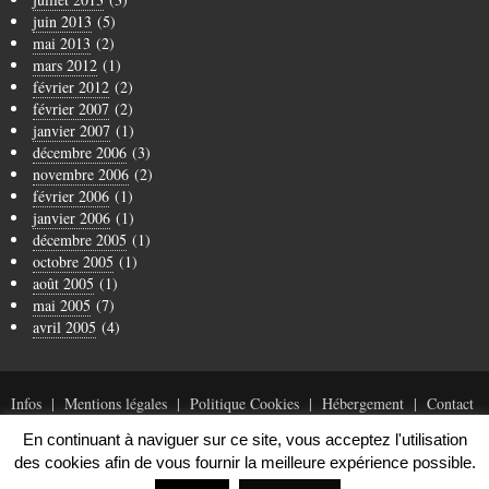
juin 2013
(5)
mai 2013
(2)
mars 2012
(1)
février 2012
(2)
février 2007
(2)
janvier 2007
(1)
décembre 2006
(3)
novembre 2006
(2)
février 2006
(1)
janvier 2006
(1)
décembre 2005
(1)
octobre 2005
(1)
août 2005
(1)
mai 2005
(7)
avril 2005
(4)
Infos
Mentions légales
Politique Cookies
Hébergement
Contact
En continuant à naviguer sur ce site, vous acceptez l'utilisation
des cookies afin de vous fournir la meilleure expérience possible.
© Copyright 1996-2019 Arnaud Tanchoux