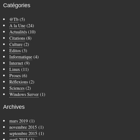
Catégories
@Tb
(5)
A la Une
(24)
Actualités
(10)
Citations
(8)
Culture
(2)
Editos
(3)
Informatique
(4)
Internet
(9)
Linux
(11)
Proses
(6)
Réflexions
(2)
Sciences
(2)
Windows Server
(1)
Archives
mars 2019
(1)
novembre 2015
(1)
septembre 2015
(1)
avril 2015
(1)