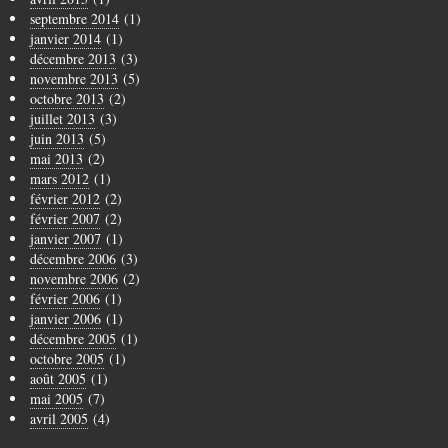
septembre 2014
(1)
janvier 2014
(1)
décembre 2013
(3)
novembre 2013
(5)
octobre 2013
(2)
juillet 2013
(3)
juin 2013
(5)
mai 2013
(2)
mars 2012
(1)
février 2012
(2)
février 2007
(2)
janvier 2007
(1)
décembre 2006
(3)
novembre 2006
(2)
février 2006
(1)
janvier 2006
(1)
décembre 2005
(1)
octobre 2005
(1)
août 2005
(1)
mai 2005
(7)
avril 2005
(4)