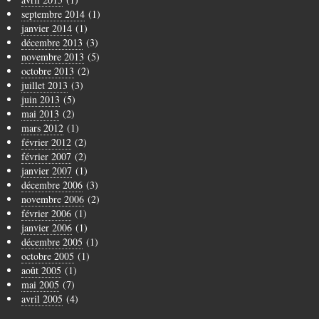
septembre 2014
(1)
janvier 2014
(1)
décembre 2013
(3)
novembre 2013
(5)
octobre 2013
(2)
juillet 2013
(3)
juin 2013
(5)
mai 2013
(2)
mars 2012
(1)
février 2012
(2)
février 2007
(2)
janvier 2007
(1)
décembre 2006
(3)
novembre 2006
(2)
février 2006
(1)
janvier 2006
(1)
décembre 2005
(1)
octobre 2005
(1)
août 2005
(1)
mai 2005
(7)
avril 2005
(4)