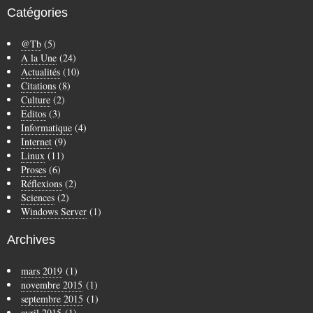
Catégories
@Tb
(5)
A la Une
(24)
Actualités
(10)
Citations
(8)
Culture
(2)
Editos
(3)
Informatique
(4)
Internet
(9)
Linux
(11)
Proses
(6)
Réflexions
(2)
Sciences
(2)
Windows Server
(1)
Archives
mars 2019
(1)
novembre 2015
(1)
septembre 2015
(1)
avril 2015
(1)