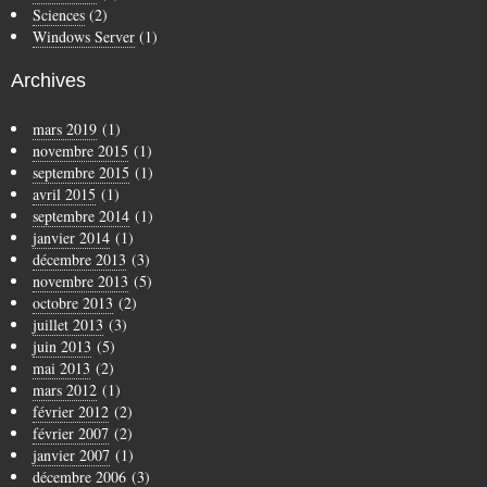
Sciences
(2)
Windows Server
(1)
Archives
mars 2019
(1)
novembre 2015
(1)
septembre 2015
(1)
avril 2015
(1)
septembre 2014
(1)
janvier 2014
(1)
décembre 2013
(3)
novembre 2013
(5)
octobre 2013
(2)
juillet 2013
(3)
juin 2013
(5)
mai 2013
(2)
mars 2012
(1)
février 2012
(2)
février 2007
(2)
janvier 2007
(1)
décembre 2006
(3)