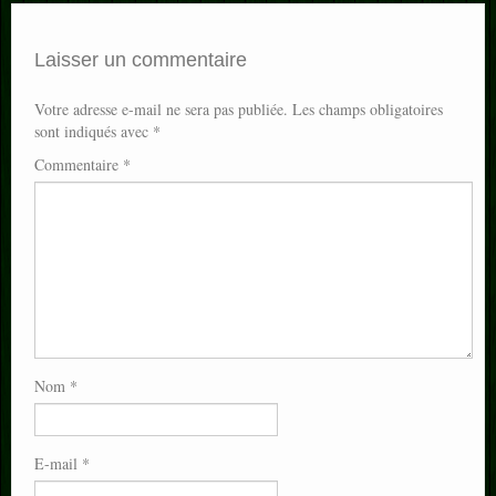
Laisser un commentaire
Votre adresse e-mail ne sera pas publiée.
Les champs obligatoires
sont indiqués avec
*
Commentaire
*
Nom
*
E-mail
*