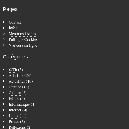
Pages
Contact
Infos
Mentions légales
Politique Cookies
Visiteurs en ligne
Catégories
@Tb
(5)
A la Une
(24)
Actualités
(10)
Citations
(8)
Culture
(2)
Editos
(3)
Informatique
(4)
Internet
(9)
Linux
(11)
Proses
(6)
Réflexions
(2)