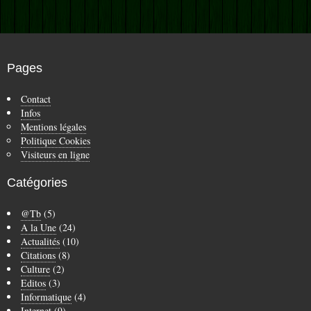
Pages
Contact
Infos
Mentions légales
Politique Cookies
Visiteurs en ligne
Catégories
@Tb
(5)
A la Une
(24)
Actualités
(10)
Citations
(8)
Culture
(2)
Editos
(3)
Informatique
(4)
Internet
(9)