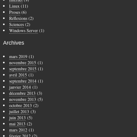
Linux
(11)
Proses
(6)
Réflexions
(2)
Sciences
(2)
Windows Server
(1)
Archives
mars 2019
(1)
novembre 2015
(1)
septembre 2015
(1)
avril 2015
(1)
septembre 2014
(1)
janvier 2014
(1)
décembre 2013
(3)
novembre 2013
(5)
octobre 2013
(2)
juillet 2013
(3)
juin 2013
(5)
mai 2013
(2)
mars 2012
(1)
février 2012
(2)