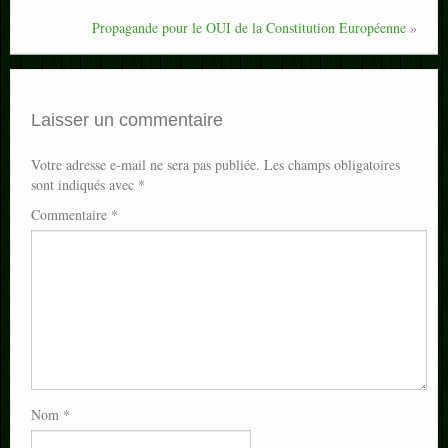
Propagande pour le OUI de la Constitution Européenne
»
Laisser un commentaire
Votre adresse e-mail ne sera pas publiée.
Les champs obligatoires
sont indiqués avec
*
Commentaire
*
Nom
*