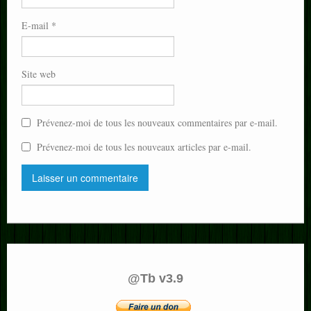
E-mail
*
Site web
Prévenez-moi de tous les nouveaux commentaires par e-mail.
Prévenez-moi de tous les nouveaux articles par e-mail.
@Tb v3.9