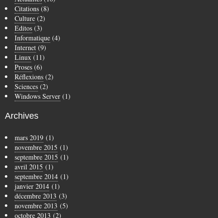
Citations
(8)
Culture
(2)
Editos
(3)
Informatique
(4)
Internet
(9)
Linux
(11)
Proses
(6)
Réflexions
(2)
Sciences
(2)
Windows Server
(1)
Archives
mars 2019
(1)
novembre 2015
(1)
septembre 2015
(1)
avril 2015
(1)
septembre 2014
(1)
janvier 2014
(1)
décembre 2013
(3)
novembre 2013
(5)
octobre 2013
(2)