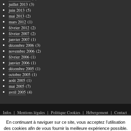
juillet 2013
(3)
juin 2013
(5)
mai 2013
(2)
mars 2012
(1)
février 2012
(2)
février 2007
(2)
janvier 2007
(1)
décembre 2006
(3)
novembre 2006
(2)
février 2006
(1)
janvier 2006
(1)
décembre 2005
(1)
octobre 2005
(1)
août 2005
(1)
mai 2005
(7)
avril 2005
(4)
Infos
Mentions légales
Politique Cookies
Hébergement
Contact
En continuant à naviguer sur ce site, vous acceptez l'utilisation
des cookies afin de vous fournir la meilleure expérience possible.