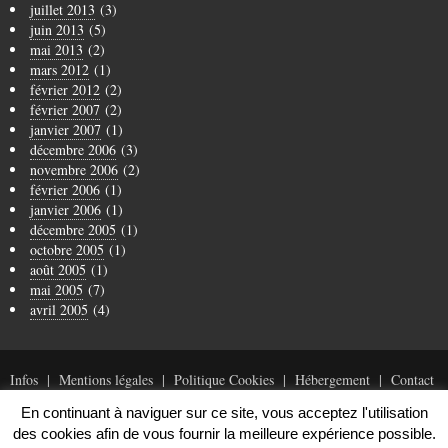
juillet 2013
(3)
juin 2013
(5)
mai 2013
(2)
mars 2012
(1)
février 2012
(2)
février 2007
(2)
janvier 2007
(1)
décembre 2006
(3)
novembre 2006
(2)
février 2006
(1)
janvier 2006
(1)
décembre 2005
(1)
octobre 2005
(1)
août 2005
(1)
mai 2005
(7)
avril 2005
(4)
Infos
Mentions légales
Politique Cookies
Hébergement
Contact
En continuant à naviguer sur ce site, vous acceptez l'utilisation
des cookies afin de vous fournir la meilleure expérience possible.