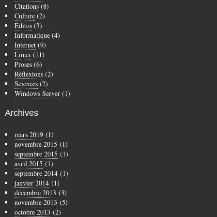
Citations
(8)
Culture
(2)
Editos
(3)
Informatique
(4)
Internet
(9)
Linux
(11)
Proses
(6)
Réflexions
(2)
Sciences
(2)
Windows Server
(1)
Archives
mars 2019
(1)
novembre 2015
(1)
septembre 2015
(1)
avril 2015
(1)
septembre 2014
(1)
janvier 2014
(1)
décembre 2013
(3)
novembre 2013
(5)
octobre 2013
(2)