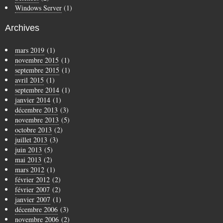
Windows Server
(1)
Archives
mars 2019
(1)
novembre 2015
(1)
septembre 2015
(1)
avril 2015
(1)
septembre 2014
(1)
janvier 2014
(1)
décembre 2013
(3)
novembre 2013
(5)
octobre 2013
(2)
juillet 2013
(3)
juin 2013
(5)
mai 2013
(2)
mars 2012
(1)
février 2012
(2)
février 2007
(2)
janvier 2007
(1)
décembre 2006
(3)
novembre 2006
(2)