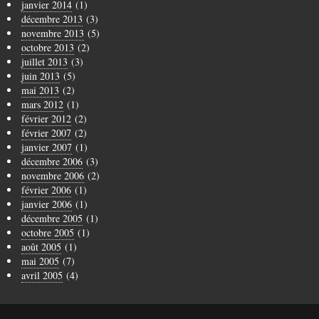
janvier 2014
(1)
décembre 2013
(3)
novembre 2013
(5)
octobre 2013
(2)
juillet 2013
(3)
juin 2013
(5)
mai 2013
(2)
mars 2012
(1)
février 2012
(2)
février 2007
(2)
janvier 2007
(1)
décembre 2006
(3)
novembre 2006
(2)
février 2006
(1)
janvier 2006
(1)
décembre 2005
(1)
octobre 2005
(1)
août 2005
(1)
mai 2005
(7)
avril 2005
(4)