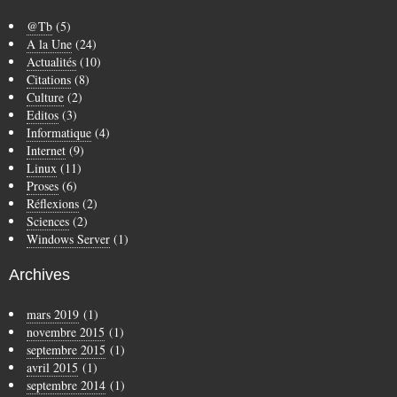
@Tb
(5)
A la Une
(24)
Actualités
(10)
Citations
(8)
Culture
(2)
Editos
(3)
Informatique
(4)
Internet
(9)
Linux
(11)
Proses
(6)
Réflexions
(2)
Sciences
(2)
Windows Server
(1)
Archives
mars 2019
(1)
novembre 2015
(1)
septembre 2015
(1)
avril 2015
(1)
septembre 2014
(1)