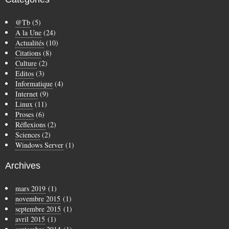
@Tb
(5)
A la Une
(24)
Actualités
(10)
Citations
(8)
Culture
(2)
Editos
(3)
Informatique
(4)
Internet
(9)
Linux
(11)
Proses
(6)
Réflexions
(2)
Sciences
(2)
Windows Server
(1)
Archives
mars 2019
(1)
novembre 2015
(1)
septembre 2015
(1)
avril 2015
(1)