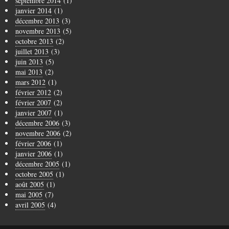
septembre 2014
(1)
janvier 2014
(1)
décembre 2013
(3)
novembre 2013
(5)
octobre 2013
(2)
juillet 2013
(3)
juin 2013
(5)
mai 2013
(2)
mars 2012
(1)
février 2012
(2)
février 2007
(2)
janvier 2007
(1)
décembre 2006
(3)
novembre 2006
(2)
février 2006
(1)
janvier 2006
(1)
décembre 2005
(1)
octobre 2005
(1)
août 2005
(1)
mai 2005
(7)
avril 2005
(4)