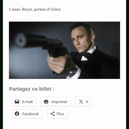
Casino Royal, permis d’éviter.
Partagez ce billet :
E-mail
Imprimer
X
Facebook
Plus