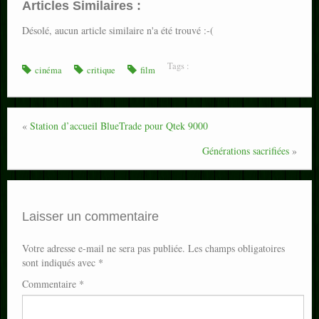
Articles Similaires :
Désolé, aucun article similaire n'a été trouvé :-(
Tags :
cinéma
critique
film
«
Station d’accueil BlueTrade pour Qtek 9000
Générations sacrifiées
»
Laisser un commentaire
Votre adresse e-mail ne sera pas publiée.
Les champs obligatoires
sont indiqués avec
*
Commentaire
*