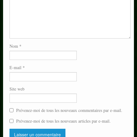
Nom
*
E-mail
*
Site web
Prévenez-moi de tous les nouveaux commentaires par e-mail.
Prévenez-moi de tous les nouveaux articles par e-mail.